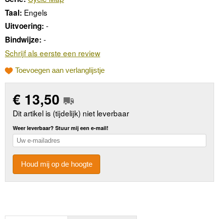
Engels
Taal:
-
Uitvoering:
-
Bindwijze:
Schrijf als eerste een review
Toevoegen aan verlanglijstje
€
13,50
Dit artikel is (tijdelijk) niet leverbaar
Weer leverbaar? Stuur mij een e-mail!
Houd mij op de hoogte