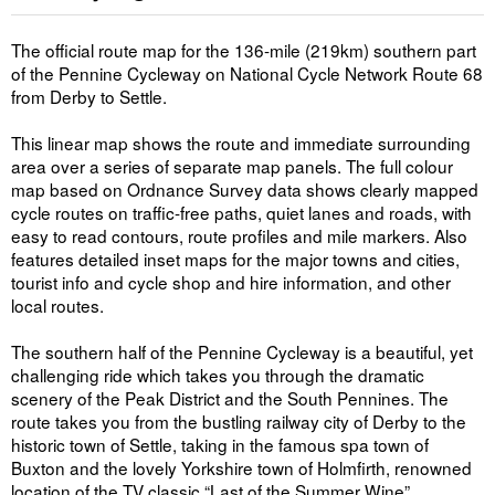
The official route map for the 136-mile (219km) southern part
of the Pennine Cycleway on National Cycle Network Route 68
from Derby to Settle.
This linear map shows the route and immediate surrounding
area over a series of separate map panels. The full colour
map based on Ordnance Survey data shows clearly mapped
cycle routes on traffic-free paths, quiet lanes and roads, with
easy to read contours, route profiles and mile markers. Also
features detailed inset maps for the major towns and cities,
tourist info and cycle shop and hire information, and other
local routes.
The southern half of the Pennine Cycleway is a beautiful, yet
challenging ride which takes you through the dramatic
scenery of the Peak District and the South Pennines. The
route takes you from the bustling railway city of Derby to the
historic town of Settle, taking in the famous spa town of
Buxton and the lovely Yorkshire town of Holmfirth, renowned
location of the TV classic “Last of the Summer Wine”.