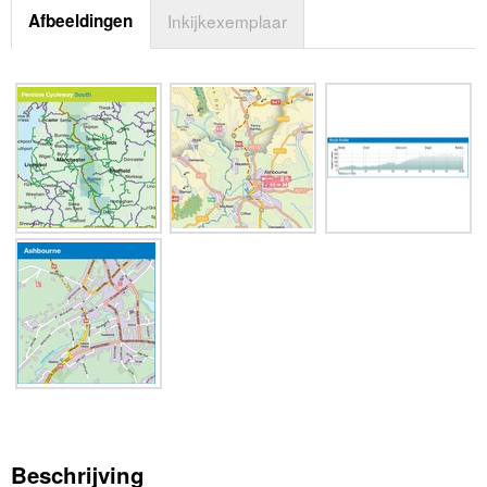
Afbeeldingen
Inkijkexemplaar
Beschrijving