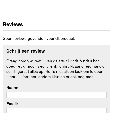
Reviews
Geen reviews gevonden voor dit product.
Schrijf een review
Graag horen wij wat u van dit artikel vindt. Vindt u het
goed, leuk, mooi, slecht, lelijk, onbruikbaar of erg handig:
schrijf gerust alles op! Het is niet alleen leuk om te doen
maar u informeert andere klanten er ook nog mee!
Naam:
Email: