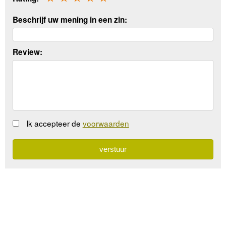
Beschrijf uw mening in een zin:
Review:
Ik accepteer de
voorwaarden