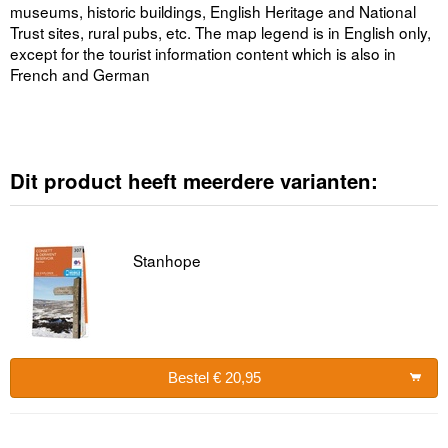
museums, historic buildings, English Heritage and National
Trust sites, rural pubs, etc. The map legend is in English only,
except for the tourist information content which is also in
French and German
Dit product heeft meerdere varianten:
Stanhope
Bestel € 20,95