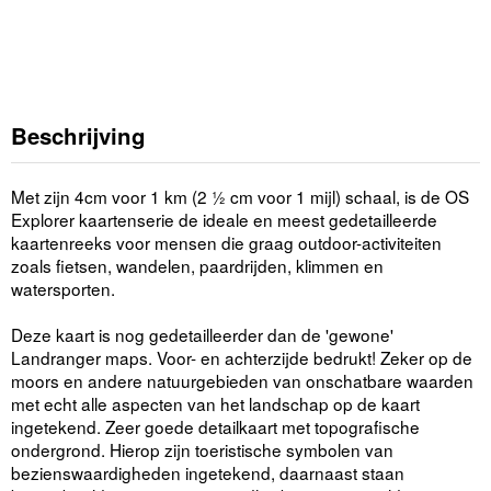
Beschrijving
Met zijn 4cm voor 1 km (2 ½ cm voor 1 mijl) schaal, is de OS
Explorer kaartenserie de ideale en meest gedetailleerde
kaartenreeks voor mensen die graag outdoor-activiteiten
zoals fietsen, wandelen, paardrijden, klimmen en
watersporten.
Deze kaart is nog gedetailleerder dan de 'gewone'
Landranger maps. Voor- en achterzijde bedrukt! Zeker op de
moors en andere natuurgebieden van onschatbare waarden
met echt alle aspecten van het landschap op de kaart
ingetekend. Zeer goede detailkaart met topografische
ondergrond. Hierop zijn toeristische symbolen van
bezienswaardigheden ingetekend, daarnaast staan