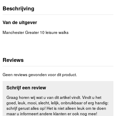
Beschrijving
Van de uitgever
Manchester Greater 10 leisure walks
Reviews
Geen reviews gevonden voor dit product.
Schrijf een review
Graag horen wij wat u van dit artikel vindt. Vindt u het
goed, leuk, mooi, slecht, lelijk, onbruikbaar of erg handig:
schrijf gerust alles op! Het is niet alleen leuk om te doen
maar u informeert andere klanten er ook nog mee!