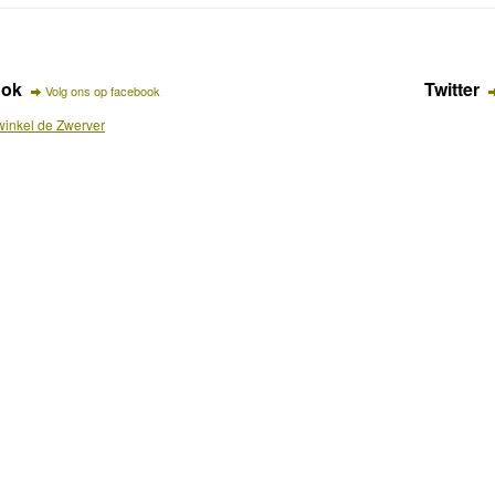
ook
Twitter
Volg ons op facebook
inkel de Zwerver