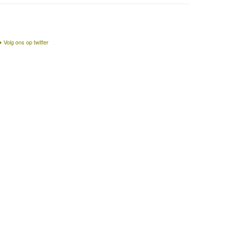
Volg ons op twitter