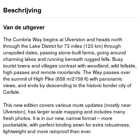
Beschrijving
Van de uitgever
The Cumbria Way begins at Ulverston and heads north
through the Lake District for 73 miles (123 km) through
unspoiled dales, passing stone-built farms, going around
charming lakes and running beneath rugged fells. Busy
tourist towns and villages contrast with woodland, wild fellside,
high passes and remote moorlands. The Way passes over
the summit of High Pike (658 m/2158 ft) with panoramic
views, and ends by descending to the historic border city of
Carlisle.
This new edition covers various route updates (mostly near
Ulverston), has larger scale mapping and includes many
fresh photos. It is in our new, narrow format – more
pocketable, with perfect binding sewn for extra robustness,
lightweight and more rainproof than ever.