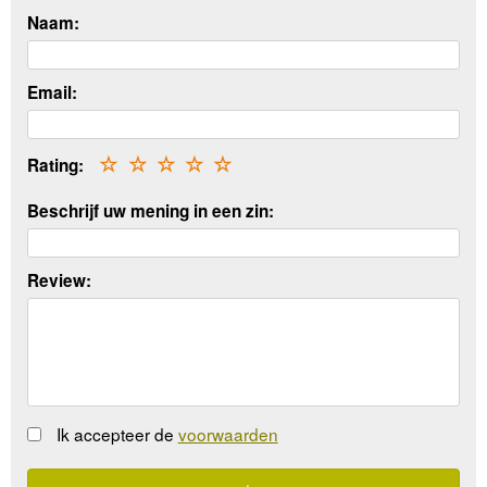
Naam:
Email:
Rating:
☆
☆
☆
☆
☆
Beschrijf uw mening in een zin:
Review:
Ik accepteer de
voorwaarden