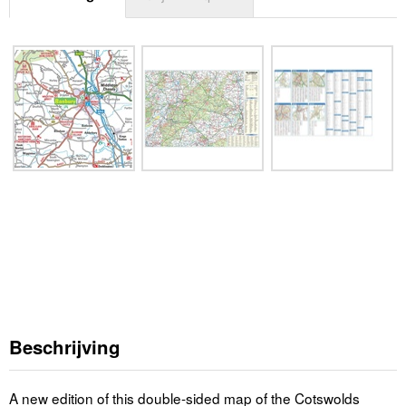
Beschrijving
A new edition of this double-sided map of the Cotswolds