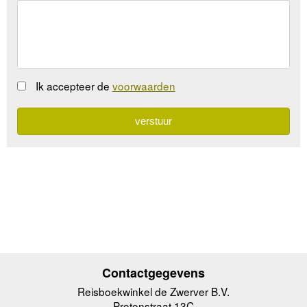
Ik accepteer de
voorwaarden
Contactgegevens
Reisboekwinkel de Zwerver B.V.
Protonstraat 13C