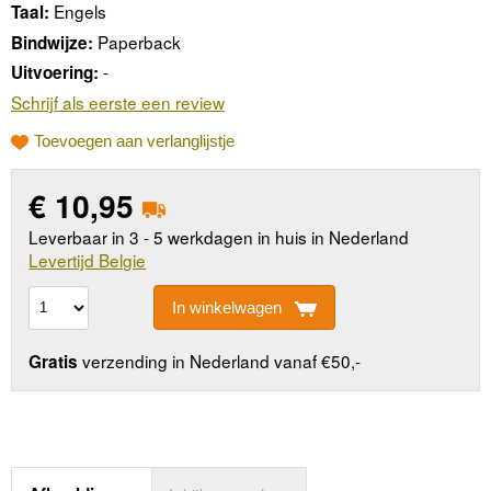
Engels
Taal:
Paperback
Bindwijze:
-
Uitvoering:
Schrijf als eerste een review
Toevoegen aan verlanglijstje
€
10,95
Leverbaar in 3 - 5 werkdagen in huis in Nederland
Levertijd Belgie
In winkelwagen
verzending in Nederland vanaf €50,-
Gratis