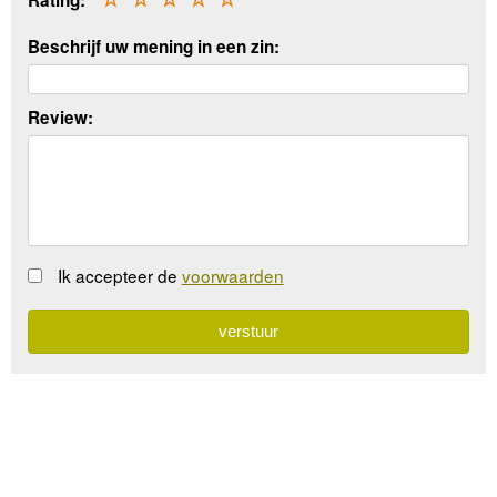
Rating:
Beschrijf uw mening in een zin:
Review:
Ik accepteer de
voorwaarden