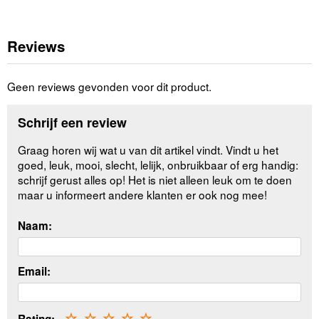
Reviews
Geen reviews gevonden voor dit product.
Schrijf een review
Graag horen wij wat u van dit artikel vindt. Vindt u het
goed, leuk, mooi, slecht, lelijk, onbruikbaar of erg handig:
schrijf gerust alles op! Het is niet alleen leuk om te doen
maar u informeert andere klanten er ook nog mee!
Naam:
Email:
☆
☆
☆
☆
☆