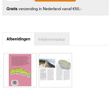
verzending in Nederland vanaf €50,-
Gratis
Afbeeldingen
Inkijkexemplaar