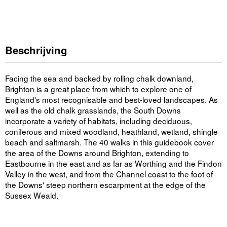
Beschrijving
Facing the sea and backed by rolling chalk downland,
Brighton is a great place from which to explore one of
England's most recognisable and best-loved landscapes. As
well as the old chalk grasslands, the South Downs
incorporate a variety of habitats, including deciduous,
coniferous and mixed woodland, heathland, wetland, shingle
beach and saltmarsh. The 40 walks in this guidebook cover
the area of the Downs around Brighton, extending to
Eastbourne in the east and as far as Worthing and the Findon
Valley in the west, and from the Channel coast to the foot of
the Downs' steep northern escarpment at the edge of the
Sussex Weald.