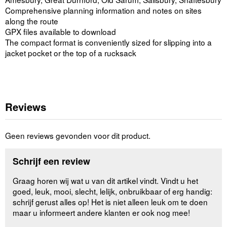
Comprehensive planning information and notes on sites
along the route
GPX files available to download
The compact format is conveniently sized for slipping into a
jacket pocket or the top of a rucksack
Reviews
Geen reviews gevonden voor dit product.
Schrijf een review
Graag horen wij wat u van dit artikel vindt. Vindt u het
goed, leuk, mooi, slecht, lelijk, onbruikbaar of erg handig:
schrijf gerust alles op! Het is niet alleen leuk om te doen
maar u informeert andere klanten er ook nog mee!