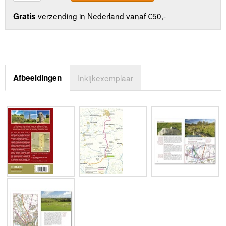
verzending in Nederland vanaf €50,-
Gratis
Afbeeldingen
Inkijkexemplaar