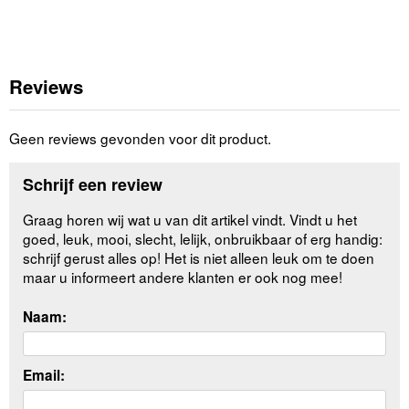
Reviews
Geen reviews gevonden voor dit product.
Schrijf een review
Graag horen wij wat u van dit artikel vindt. Vindt u het
goed, leuk, mooi, slecht, lelijk, onbruikbaar of erg handig:
schrijf gerust alles op! Het is niet alleen leuk om te doen
maar u informeert andere klanten er ook nog mee!
Naam:
Email: