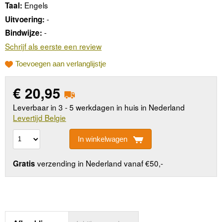
Engels
Taal:
-
Uitvoering:
-
Bindwijze:
Schrijf als eerste een review
Toevoegen aan verlanglijstje
€
20,95
Leverbaar in 3 - 5 werkdagen in huis in Nederland
Levertijd Belgie
In winkelwagen
verzending in Nederland vanaf €50,-
Gratis