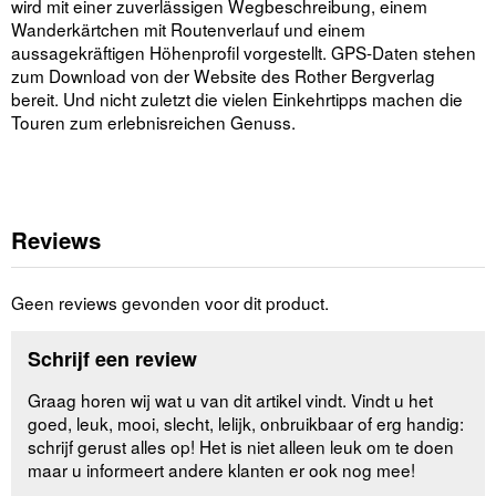
wird mit einer zuverlässigen Wegbeschreibung, einem
Wanderkärtchen mit Routenverlauf und einem
aussagekräftigen Höhenprofil vorgestellt. GPS-Daten stehen
zum Download von der Website des Rother Bergverlag
bereit. Und nicht zuletzt die vielen Einkehrtipps machen die
Touren zum erlebnisreichen Genuss.
Reviews
Geen reviews gevonden voor dit product.
Schrijf een review
Graag horen wij wat u van dit artikel vindt. Vindt u het
goed, leuk, mooi, slecht, lelijk, onbruikbaar of erg handig:
schrijf gerust alles op! Het is niet alleen leuk om te doen
maar u informeert andere klanten er ook nog mee!