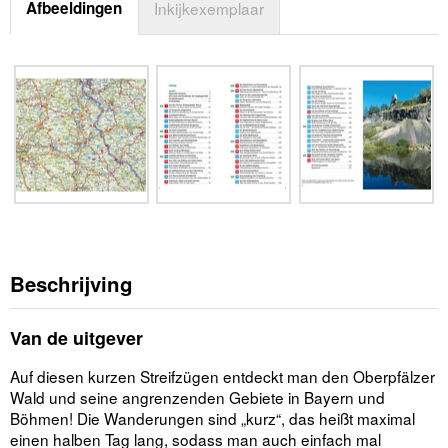
Afbeeldingen
Inkijkexemplaar
Beschrijving
Van de uitgever
Auf diesen kurzen Streifzügen entdeckt man den Oberpfälzer
Wald und seine angrenzenden Gebiete in Bayern und
Böhmen! Die Wanderungen sind „kurz“, das heißt maximal
einen halben Tag lang, sodass man auch einfach mal