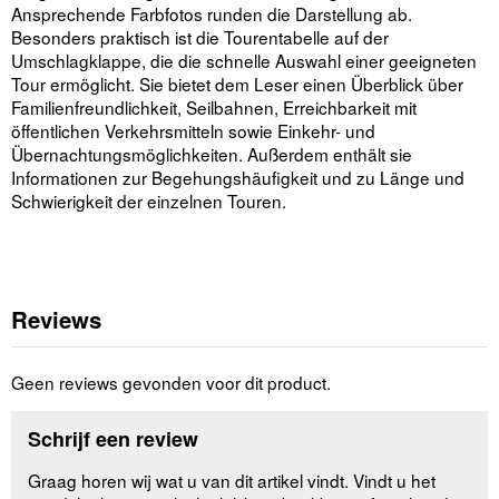
Ansprechende Farbfotos runden die Darstellung ab.
Besonders praktisch ist die Tourentabelle auf der
Umschlagklappe, die die schnelle Auswahl einer geeigneten
Tour ermöglicht. Sie bietet dem Leser einen Überblick über
Familienfreundlichkeit, Seilbahnen, Erreichbarkeit mit
öffentlichen Verkehrsmitteln sowie Einkehr- und
Übernachtungsmöglichkeiten. Außerdem enthält sie
Informationen zur Begehungshäufigkeit und zu Länge und
Schwierigkeit der einzelnen Touren.
Reviews
Geen reviews gevonden voor dit product.
Schrijf een review
Graag horen wij wat u van dit artikel vindt. Vindt u het