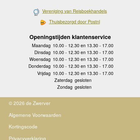
Vereniging van Reisboekhandels
Thuisbezorgd door Postnl
Openingstijden klantenservice
Maandag
10.00 - 12.30 en 13.30 - 17.00
Dinsdag
10.00 - 12.30 en 13.30 - 17.00
Woensdag
10.00 - 12.30 en 13.30 - 17.00
Donderdag
10.00 - 12.30 en 13.30 - 17.00
Vrijdag
10.00 - 12.30 en 13.30 - 17.00
Zaterdag
gesloten
Zondag
gesloten
© 2026 de Zwerver
Algemene Voorwaarden
Kortingscode
Privacyverklaring