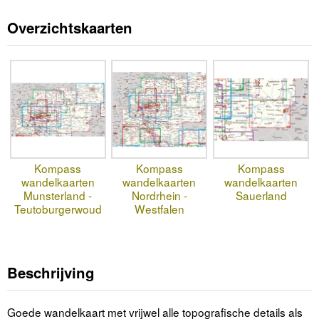
Overzichtskaarten
Kompass
Kompass
Kompass
wandelkaarten
wandelkaarten
wandelkaarten
Munsterland -
Nordrhein -
Sauerland
Teutoburgerwoud
Westfalen
Beschrijving
Goede wandelkaart met vrijwel alle topografische details als