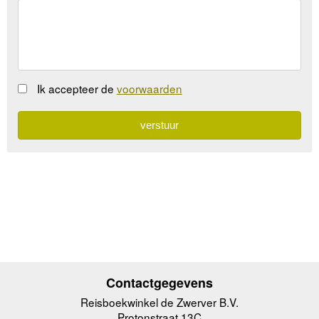
Ik accepteer de
voorwaarden
Contactgegevens
Reisboekwinkel de Zwerver B.V.
Protonstraat 13C