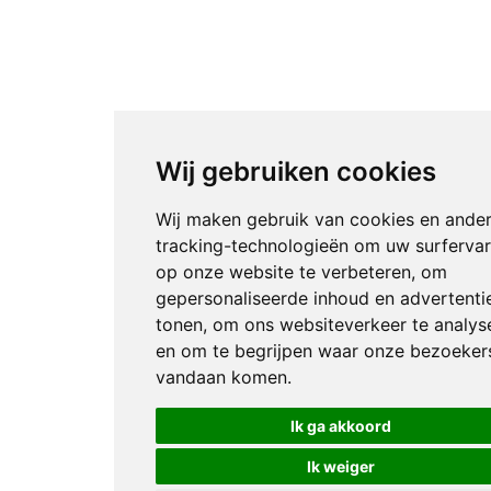
Wij gebruiken cookies
Wij maken gebruik van cookies en ande
tracking-technologieën om uw surfervar
op onze website te verbeteren, om
gepersonaliseerde inhoud en advertenti
tonen, om ons websiteverkeer te analys
en om te begrijpen waar onze bezoeker
vandaan komen.
Ik ga akkoord
Ik weiger