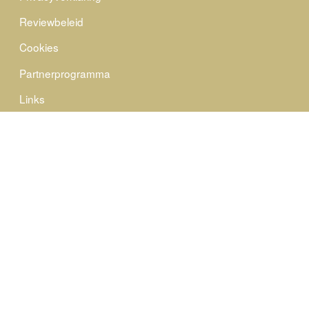
Reviewbeleid
Cookies
Partnerprogramma
Links