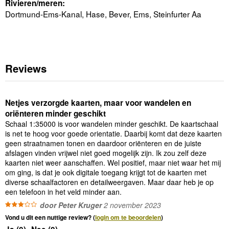
Rivieren/meren:
Dortmund-Ems-Kanal, Hase, Bever, Ems, Steinfurter Aa
Reviews
Netjes verzorgde kaarten, maar voor wandelen en
oriënteren minder geschikt
Schaal 1:35000 is voor wandelen minder geschikt. De kaartschaal
is net te hoog voor goede orientatie. Daarbij komt dat deze kaarten
geen straatnamen tonen en daardoor oriënteren en de juiste
afslagen vinden vrijwel niet goed mogelijk zijn. Ik zou zelf deze
kaarten niet weer aanschaffen. Wel positief, maar niet waar het mij
om ging, is dat je ook digitale toegang krijgt tot de kaarten met
diverse schaalfactoren en detailweergaven. Maar daar heb je op
een telefoon in het veld minder aan.
door Peter Kruger
2 november 2023
Vond u dit een nuttige review? (
login om te beoordelen
)