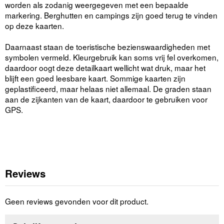
worden als zodanig weergegeven met een bepaalde
markering. Berghutten en campings zijn goed terug te vinden
op deze kaarten.
Daarnaast staan de toeristische bezienswaardigheden met
symbolen vermeld. Kleurgebruik kan soms vrij fel overkomen,
daardoor oogt deze detailkaart wellicht wat druk, maar het
blijft een goed leesbare kaart. Sommige kaarten zijn
geplastificeerd, maar helaas niet allemaal. De graden staan
aan de zijkanten van de kaart, daardoor te gebruiken voor
GPS.
Reviews
Geen reviews gevonden voor dit product.