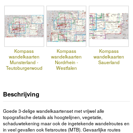
Kompass
Kompass
Kompass
wandelkaarten
wandelkaarten
wandelkaarten
Munsterland -
Nordrhein -
Sauerland
Teutoburgerwoud
Westfalen
Beschrijving
Goede 3-delige wandelkaartenset met vrijwel alle
topografische details als hoogtelijnen, vegetatie,
schaduwtekening maar ook de ingetekende wandelroutes en
in veel gevallen ook fietsroutes (MTB). Gevaarlijke routes