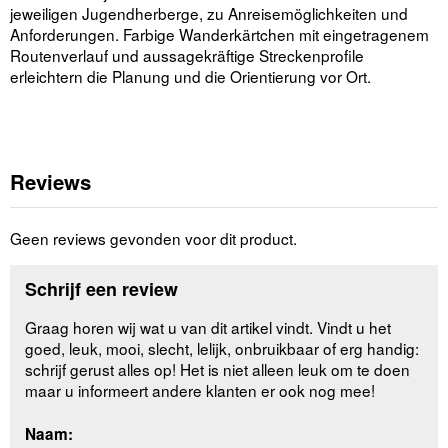
jeweiligen Jugendherberge, zu Anreisemöglichkeiten und
Anforderungen. Farbige Wanderkärtchen mit eingetragenem
Routenverlauf und aussagekräftige Streckenprofile
erleichtern die Planung und die Orientierung vor Ort.
Reviews
Geen reviews gevonden voor dit product.
Schrijf een review
Graag horen wij wat u van dit artikel vindt. Vindt u het
goed, leuk, mooi, slecht, lelijk, onbruikbaar of erg handig:
schrijf gerust alles op! Het is niet alleen leuk om te doen
maar u informeert andere klanten er ook nog mee!
Naam: