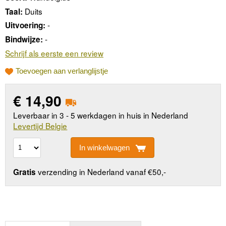
Duits
Taal:
-
Uitvoering:
-
Bindwijze:
Schrijf als eerste een review
Toevoegen aan verlanglijstje
€
14,90
Leverbaar in 3 - 5 werkdagen in huis in Nederland
Levertijd Belgie
In winkelwagen
verzending in Nederland vanaf €50,-
Gratis