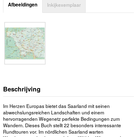
Afbeeldingen
Inkijkexemplaar
Beschrijving
Im Herzen Europas bietet das Saarland mit seinen
abwechslungsreichen Landschaften und einem
hervorragenden Wegenetz perfekte Bedingungen zum
Wandern. Dieses Buch stellt 22 besonders interessante
Rundtouren vor. Im nördlichen Saarland warten