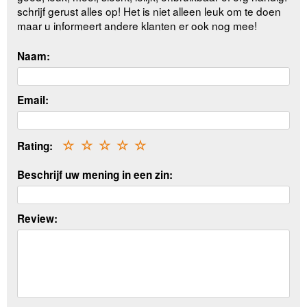
schrijf gerust alles op! Het is niet alleen leuk om te doen
maar u informeert andere klanten er ook nog mee!
Naam:
Email:
Rating:
☆
☆
☆
☆
☆
Beschrijf uw mening in een zin:
Review: