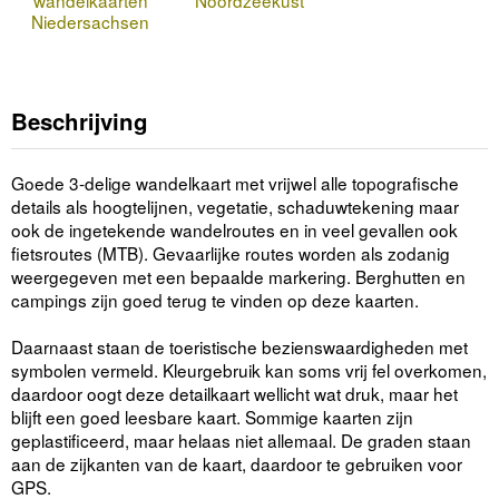
wandelkaarten
Noordzeekust
Niedersachsen
Beschrijving
Goede 3-delige wandelkaart met vrijwel alle topografische
details als hoogtelijnen, vegetatie, schaduwtekening maar
ook de ingetekende wandelroutes en in veel gevallen ook
fietsroutes (MTB). Gevaarlijke routes worden als zodanig
weergegeven met een bepaalde markering. Berghutten en
campings zijn goed terug te vinden op deze kaarten.
Daarnaast staan de toeristische bezienswaardigheden met
symbolen vermeld. Kleurgebruik kan soms vrij fel overkomen,
daardoor oogt deze detailkaart wellicht wat druk, maar het
blijft een goed leesbare kaart. Sommige kaarten zijn
geplastificeerd, maar helaas niet allemaal. De graden staan
aan de zijkanten van de kaart, daardoor te gebruiken voor
GPS.