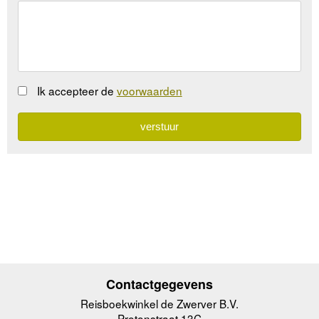
Ik accepteer de
voorwaarden
Contactgegevens
Reisboekwinkel de Zwerver B.V.
Protonstraat 13C