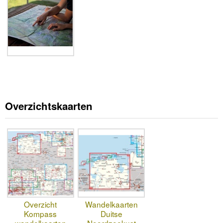
Overzichtskaarten
Overzicht
Wandelkaarten
Kompass
Duitse