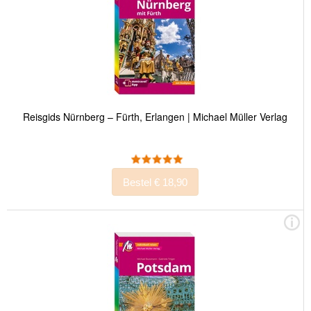
Reisgids Nürnberg – Fürth, Erlangen | Michael Müller Verlag
Bestel € 18,90