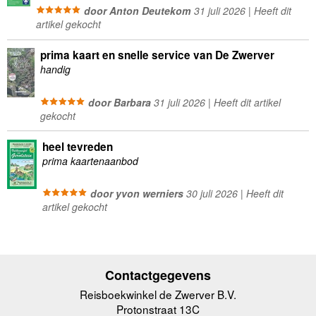
door Anton Deutekom
31 juli 2026 | Heeft dit
artikel gekocht
prima kaart en snelle service van De Zwerver
handig
door Barbara
31 juli 2026 | Heeft dit artikel
gekocht
heel tevreden
prima kaartenaanbod
door yvon werniers
30 juli 2026 | Heeft dit
artikel gekocht
Contactgegevens
Reisboekwinkel de Zwerver B.V.
Protonstraat 13C