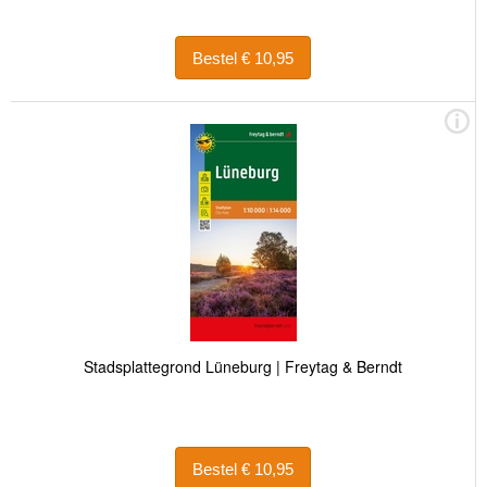
Bestel € 10,95
Stadsplattegrond Lüneburg | Freytag & Berndt
Bestel € 10,95