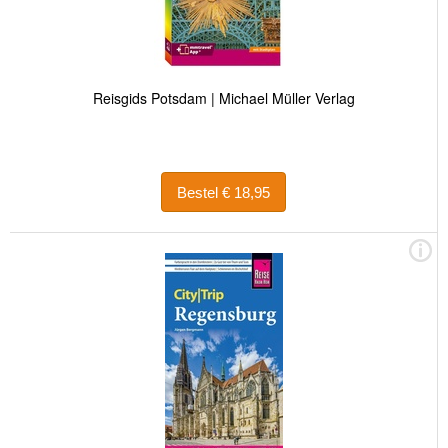
Reisgids Potsdam | Michael Müller Verlag
Bestel € 18,95