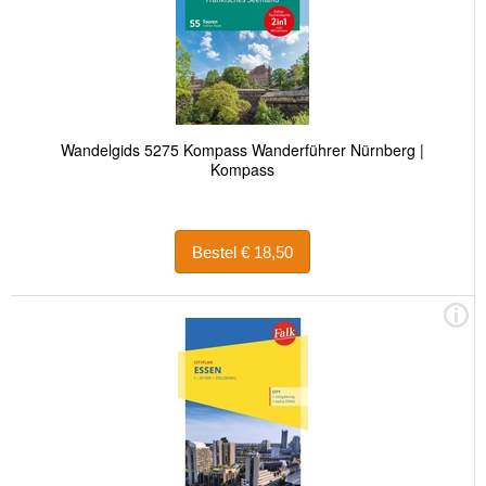
Wandelgids 5275 Kompass Wanderführer Nürnberg |
Kompass
Bestel € 18,50