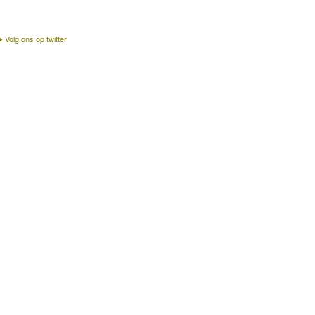
Volg ons op twitter