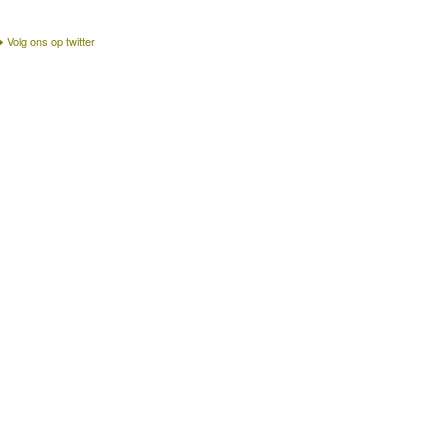
Volg ons op twitter