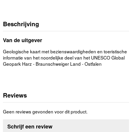
Beschrijving
Van de uitgever
Geologische kaart met bezienswaardigheden en toeristische
informatie van het noordelijke deel van het UNESCO Global
Geopark Harz - Braunschweiger Land - Ostfalen
Reviews
Geen reviews gevonden voor dit product.
Schrijf een review