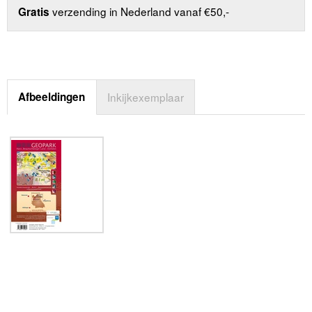
verzending in Nederland vanaf €50,-
Gratis
Afbeeldingen
Inkijkexemplaar