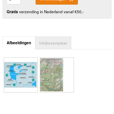
verzending in Nederland vanaf €50,-
Gratis
Afbeeldingen
Inkijkexemplaar