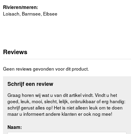
Rivieren/meren:
Loisach, Barmsee, Eibsee
Reviews
Geen reviews gevonden voor dit product.
Schrijf een review
Graag horen wij wat u van dit artikel vindt. Vindt u het
goed, leuk, mooi, slecht, lelijk, onbruikbaar of erg handig:
schrijf gerust alles op! Het is niet alleen leuk om te doen
maar u informeert andere klanten er ook nog mee!
Naam: