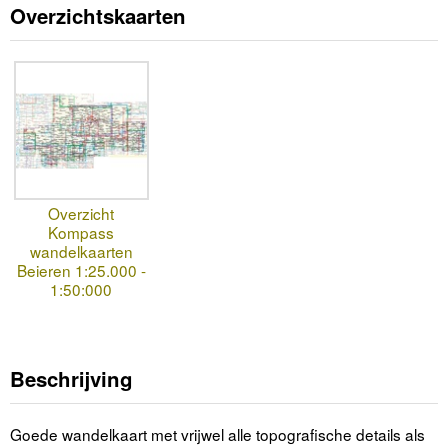
Overzichtskaarten
Overzicht
Kompass
wandelkaarten
Beieren 1:25.000 -
1:50:000
Beschrijving
Goede wandelkaart met vrijwel alle topografische details als