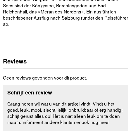
Sees sind der Königssee, Berchtesgaden und Bad
Reichenhall, das »Meran des Nordens«. Ein ausführlich
beschriebener Ausflug nach Salzburg rundet den Reiseführer
ab.
Reviews
Geen reviews gevonden voor dit product.
Schrijf een review
Graag horen wij wat u van dit artikel vindt. Vindt u het
goed, leuk, mooi, slecht, lelijk, onbruikbaar of erg handig:
schrijf gerust alles op! Het is niet alleen leuk om te doen
maar u informeert andere klanten er ook nog mee!