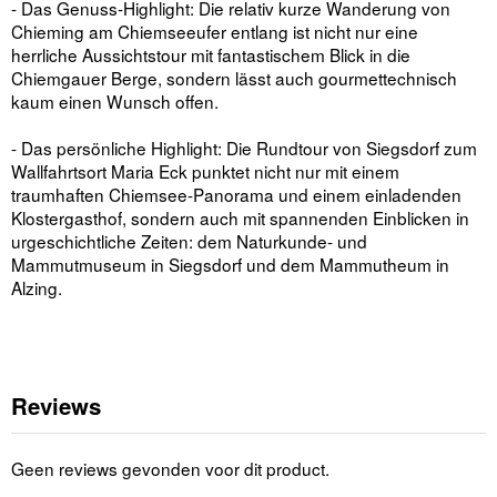
- Das Genuss-Highlight: Die relativ kurze Wanderung von
Chieming am Chiemseeufer entlang ist nicht nur eine
herrliche Aussichtstour mit fantastischem Blick in die
Chiemgauer Berge, sondern lässt auch gourmettechnisch
kaum einen Wunsch offen.
- Das persönliche Highlight: Die Rundtour von Siegsdorf zum
Wallfahrtsort Maria Eck punktet nicht nur mit einem
traumhaften Chiemsee-Panorama und einem einladenden
Klostergasthof, sondern auch mit spannenden Einblicken in
urgeschichtliche Zeiten: dem Naturkunde- und
Mammutmuseum in Siegsdorf und dem Mammutheum in
Alzing.
Reviews
Geen reviews gevonden voor dit product.