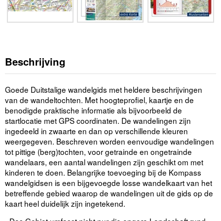
Beschrijving
Goede Duitstalige wandelgids met heldere beschrijvingen
van de wandeltochten. Met hoogteprofiel, kaartje en de
benodigde praktische informatie als bijvoorbeeld de
startlocatie met GPS coordinaten. De wandelingen zijn
ingedeeld in zwaarte en dan op verschillende kleuren
weergegeven. Beschreven worden eenvoudige wandelingen
tot pittige (berg)tochten, voor getrainde en ongetrainde
wandelaars, een aantal wandelingen zijn geschikt om met
kinderen te doen. Belangrijke toevoeging bij de Kompass
wandelgidsen is een bijgevoegde losse wandelkaart van het
betreffende gebied waarop de wandelingen uit de gids op de
kaart heel duidelijk zijn ingetekend.