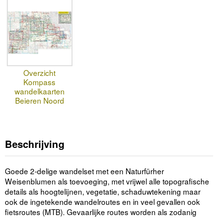
Overzicht
Kompass
wandelkaarten
Beieren Noord
Beschrijving
Goede 2-delige wandelset met een Naturfürher
Weisenblumen als toevoeging, met vrijwel alle topografische
details als hoogtelijnen, vegetatie, schaduwtekening maar
ook de ingetekende wandelroutes en in veel gevallen ook
fietsroutes (MTB). Gevaarlijke routes worden als zodanig