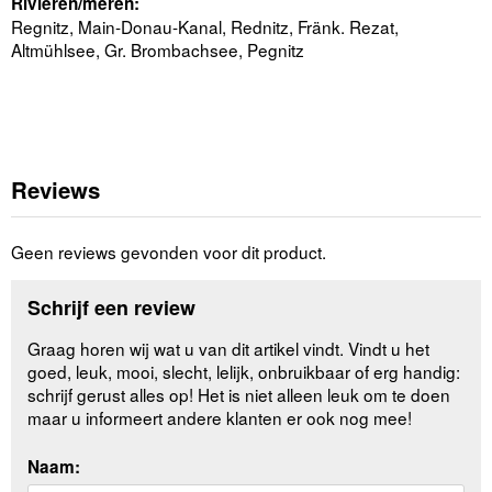
Rivieren/meren:
Regnitz, Main-Donau-Kanal, Rednitz, Fränk. Rezat,
Altmühlsee, Gr. Brombachsee, Pegnitz
Reviews
Geen reviews gevonden voor dit product.
Schrijf een review
Graag horen wij wat u van dit artikel vindt. Vindt u het
goed, leuk, mooi, slecht, lelijk, onbruikbaar of erg handig:
schrijf gerust alles op! Het is niet alleen leuk om te doen
maar u informeert andere klanten er ook nog mee!
Naam: