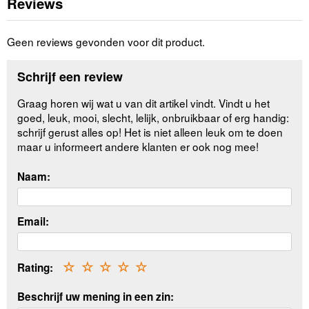
Reviews
Geen reviews gevonden voor dit product.
Schrijf een review
Graag horen wij wat u van dit artikel vindt. Vindt u het
goed, leuk, mooi, slecht, lelijk, onbruikbaar of erg handig:
schrijf gerust alles op! Het is niet alleen leuk om te doen
maar u informeert andere klanten er ook nog mee!
Naam:
Email:
Rating:
☆
☆
☆
☆
☆
Beschrijf uw mening in een zin: