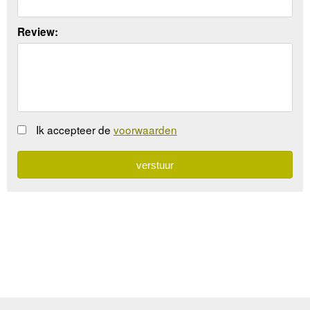
Review:
Ik accepteer de
voorwaarden