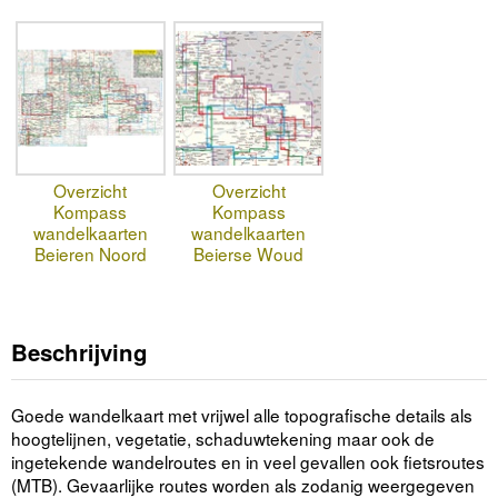
Overzicht
Overzicht
Kompass
Kompass
wandelkaarten
wandelkaarten
Beieren Noord
Beierse Woud
Beschrijving
Goede wandelkaart met vrijwel alle topografische details als
hoogtelijnen, vegetatie, schaduwtekening maar ook de
ingetekende wandelroutes en in veel gevallen ook fietsroutes
(MTB). Gevaarlijke routes worden als zodanig weergegeven