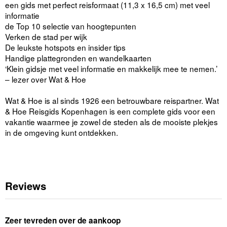
een gids met perfect reisformaat (11,3 x 16,5 cm) met veel
informatie
de Top 10 selectie van hoogtepunten
Verken de stad per wijk
De leukste hotspots en insider tips
Handige plattegronden en wandelkaarten
‘Klein gidsje met veel informatie en makkelijk mee te nemen.’
– lezer over Wat & Hoe
Wat & Hoe is al sinds 1926 een betrouwbare reispartner. Wat
& Hoe Reisgids Kopenhagen is een complete gids voor een
vakantie waarmee je zowel de steden als de mooiste plekjes
in de omgeving kunt ontdekken.
Reviews
Zeer tevreden over de aankoop