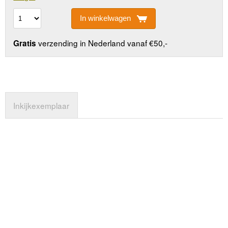
In winkelwagen
verzending in Nederland vanaf €50,-
Gratis
Inkijkexemplaar