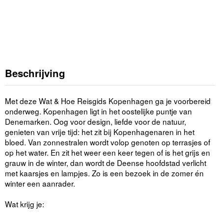
Beschrijving
Met deze Wat & Hoe Reisgids Kopenhagen ga je voorbereid
onderweg. Kopenhagen ligt in het oostelijke puntje van
Denemarken. Oog voor design, liefde voor de natuur,
genieten van vrije tijd: het zit bij Kopenhagenaren in het
bloed. Van zonnestralen wordt volop genoten op terrasjes of
op het water. En zit het weer een keer tegen of is het grijs en
grauw in de winter, dan wordt de Deense hoofdstad verlicht
met kaarsjes en lampjes. Zo is een bezoek in de zomer én
winter een aanrader.
Wat krijg je: