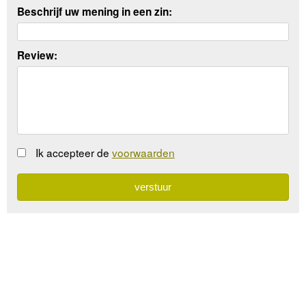
Beschrijf uw mening in een zin:
Review:
Ik accepteer de
voorwaarden