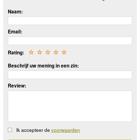
Naam:
Email:
Rating:
☆
☆
☆
☆
☆
Beschrijf uw mening in een zin:
Review:
Ik accepteer de
voorwaarden