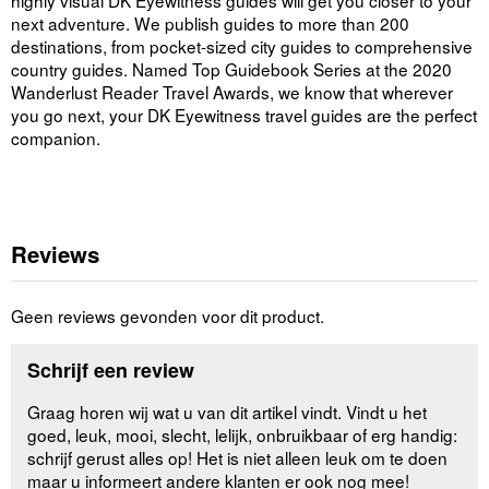
next adventure. We publish guides to more than 200
destinations, from pocket-sized city guides to comprehensive
country guides. Named Top Guidebook Series at the 2020
Wanderlust Reader Travel Awards, we know that wherever
you go next, your DK Eyewitness travel guides are the perfect
companion.
Reviews
Geen reviews gevonden voor dit product.
Schrijf een review
Graag horen wij wat u van dit artikel vindt. Vindt u het
goed, leuk, mooi, slecht, lelijk, onbruikbaar of erg handig:
schrijf gerust alles op! Het is niet alleen leuk om te doen
maar u informeert andere klanten er ook nog mee!