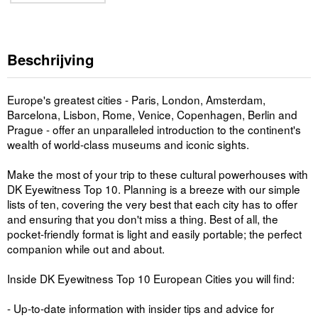
Beschrijving
Europe's greatest cities - Paris, London, Amsterdam,
Barcelona, Lisbon, Rome, Venice, Copenhagen, Berlin and
Prague - offer an unparalleled introduction to the continent's
wealth of world-class museums and iconic sights.
Make the most of your trip to these cultural powerhouses with
DK Eyewitness Top 10. Planning is a breeze with our simple
lists of ten, covering the very best that each city has to offer
and ensuring that you don't miss a thing. Best of all, the
pocket-friendly format is light and easily portable; the perfect
companion while out and about.
Inside DK Eyewitness Top 10 European Cities you will find:
- Up-to-date information with insider tips and advice for