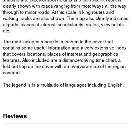
clearly shown with roads ranging from motorways all the way
through to minor roads. At this scale, hiking routes and
walking tracks are also shown. The map also clearly indicates
airports, places of interest, scenic/tourist routes, view points
etc.
The map includes a booklet attached to the cover that
contains some useful information and a very extensive index
that covers locations, places of interest and geographical
features. Also included are a distance/driving time chart, a
fold out flap on the cover with an overview map of the region
covered.
The legend is in a multitude of languages including English.
Reviews