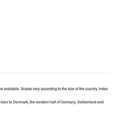
 available. Scales vary according to the size of the country. Index
 Isles to Denmark, the western half of Germany, Switzerland and