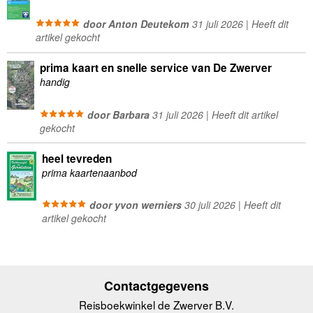
door Anton Deutekom
31 juli 2026 | Heeft dit
artikel gekocht
prima kaart en snelle service van De Zwerver
handig
door Barbara
31 juli 2026 | Heeft dit artikel
gekocht
heel tevreden
prima kaartenaanbod
door yvon werniers
30 juli 2026 | Heeft dit
artikel gekocht
Contactgegevens
Reisboekwinkel de Zwerver B.V.