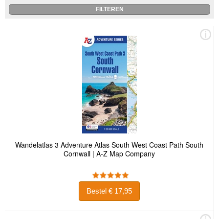
Wandelatlas 3 Adventure Atlas South West Coast Path South
Cornwall | A-Z Map Company
Bestel € 17,95