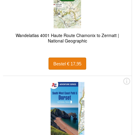
Wandelatlas 4001 Haute Route Chamonix to Zermatt |
National Geographic
Bestel € 17,95