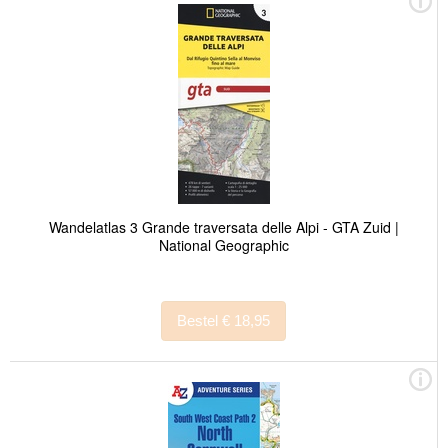
Wandelatlas 3 Grande traversata delle Alpi - GTA Zuid |
National Geographic
Bestel € 18,95