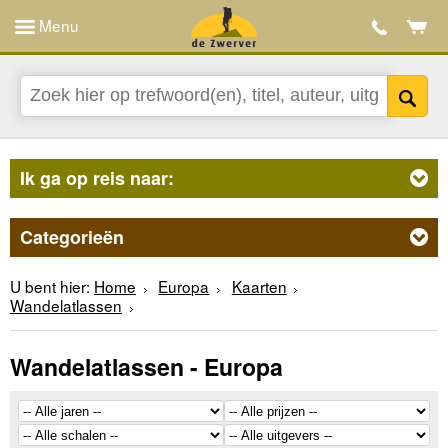
Menu
Ik ga op reis naar:
Categorieën
U bent hier:
Home
Europa
Kaarten
Wandelatlassen
Wandelatlassen - Europa