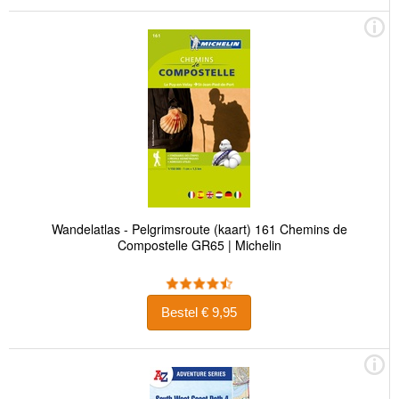
Wandelatlas - Pelgrimsroute (kaart) 161 Chemins de
Compostelle GR65 | Michelin
Bestel € 9,95