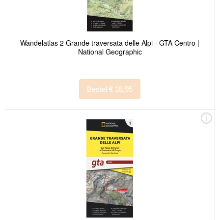
Wandelatlas 2 Grande traversata delle Alpi - GTA Centro |
National Geographic
Bestel € 18,95