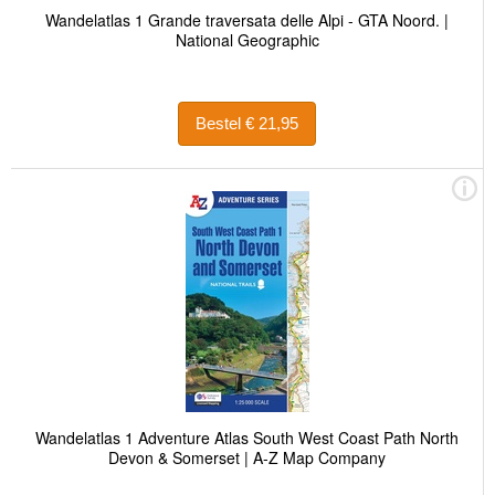
Wandelatlas 1 Grande traversata delle Alpi - GTA Noord. |
National Geographic
Bestel € 21,95
Wandelatlas 1 Adventure Atlas South West Coast Path North
Devon & Somerset | A-Z Map Company