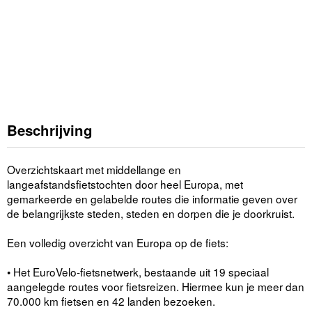
Beschrijving
Overzichtskaart met middellange en
langeafstandsfietstochten door heel Europa, met
gemarkeerde en gelabelde routes die informatie geven over
de belangrijkste steden, steden en dorpen die je doorkruist.
Een volledig overzicht van Europa op de fiets:
• Het EuroVelo-fietsnetwerk, bestaande uit 19 speciaal
aangelegde routes voor fietsreizen. Hiermee kun je meer dan
70.000 km fietsen en 42 landen bezoeken.