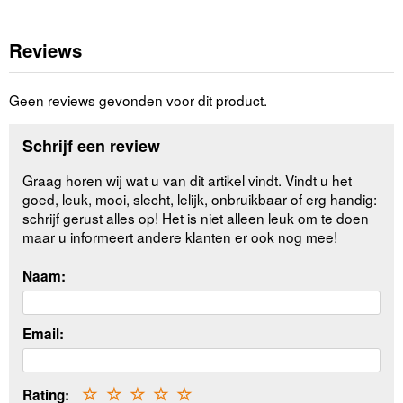
Reviews
Geen reviews gevonden voor dit product.
Schrijf een review
Graag horen wij wat u van dit artikel vindt. Vindt u het
goed, leuk, mooi, slecht, lelijk, onbruikbaar of erg handig:
schrijf gerust alles op! Het is niet alleen leuk om te doen
maar u informeert andere klanten er ook nog mee!
Naam:
Email:
Rating:
☆
☆
☆
☆
☆