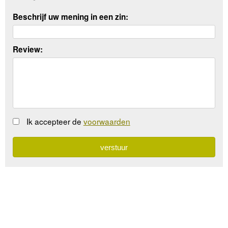
Beschrijf uw mening in een zin:
Review:
Ik accepteer de
voorwaarden