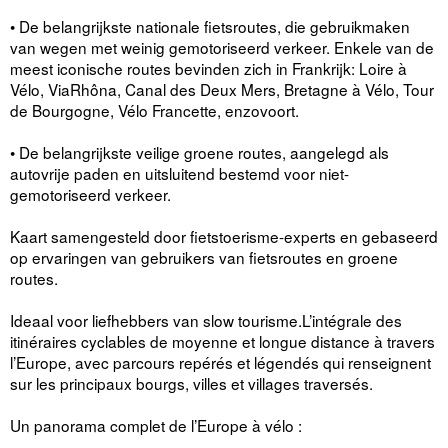
• De belangrijkste nationale fietsroutes, die gebruikmaken
van wegen met weinig gemotoriseerd verkeer. Enkele van de
meest iconische routes bevinden zich in Frankrijk: Loire à
Vélo, ViaRhôna, Canal des Deux Mers, Bretagne à Vélo, Tour
de Bourgogne, Vélo Francette, enzovoort.
• De belangrijkste veilige groene routes, aangelegd als
autovrije paden en uitsluitend bestemd voor niet-
gemotoriseerd verkeer.
Kaart samengesteld door fietstoerisme-experts en gebaseerd
op ervaringen van gebruikers van fietsroutes en groene
routes.
Ideaal voor liefhebbers van slow tourisme.L’intégrale des
itinéraires cyclables de moyenne et longue distance à travers
l’Europe, avec parcours repérés et légendés qui renseignent
sur les principaux bourgs, villes et villages traversés.
Un panorama complet de l’Europe à vélo :