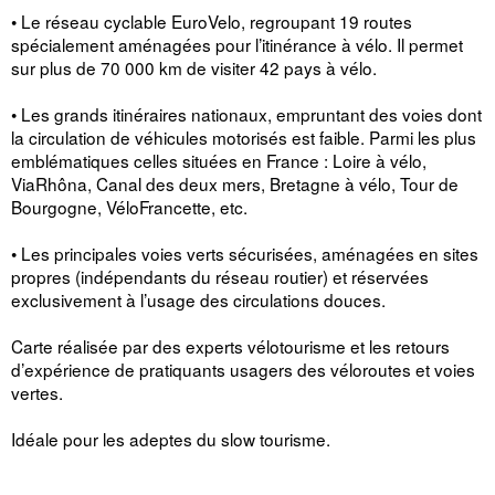
• Le réseau cyclable EuroVelo, regroupant 19 routes
spécialement aménagées pour l’itinérance à vélo. Il permet
sur plus de 70 000 km de visiter 42 pays à vélo.
• Les grands itinéraires nationaux, empruntant des voies dont
la circulation de véhicules motorisés est faible. Parmi les plus
emblématiques celles situées en France : Loire à vélo,
ViaRhôna, Canal des deux mers, Bretagne à vélo, Tour de
Bourgogne, VéloFrancette, etc.
• Les principales voies verts sécurisées, aménagées en sites
propres (indépendants du réseau routier) et réservées
exclusivement à l’usage des circulations douces.
Carte réalisée par des experts vélotourisme et les retours
d’expérience de pratiquants usagers des véloroutes et voies
vertes.
Idéale pour les adeptes du slow tourisme.