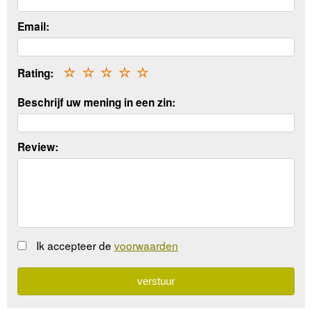
Email:
Rating:
☆
☆
☆
☆
☆
Beschrijf uw mening in een zin:
Review:
Ik accepteer de
voorwaarden