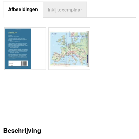
Afbeeldingen
Inkijkexemplaar
Beschrijving