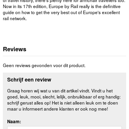
Now in its 17th edition, Europe by Rail really is the definitive
guide on how to get the very best out of Europe's excellent
rail network.
Reviews
Geen reviews gevonden voor dit product.
Schrijf een review
Graag horen wij wat u van dit artikel vindt. Vindt u het
goed, leuk, mooi, slecht, lelijk, onbruikbaar of erg handig:
schrijf gerust alles op! Het is niet alleen leuk om te doen
maar u informeert andere klanten er ook nog mee!
Naam: