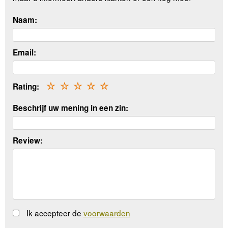
Naam:
Email:
Rating:
☆
☆
☆
☆
☆
Beschrijf uw mening in een zin:
Review:
Ik accepteer de
voorwaarden