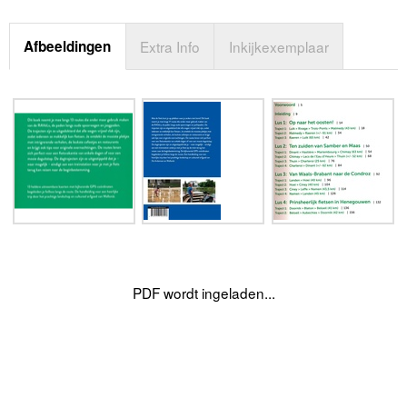
Afbeeldingen
Extra Info
Inkijkexemplaar
PDF wordt ingeladen...