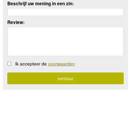
Beschrijf uw mening in een zin:
Review:
Ik accepteer de
voorwaarden