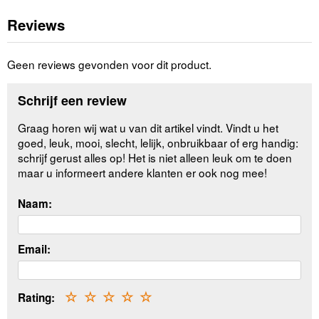
Reviews
Geen reviews gevonden voor dit product.
Schrijf een review
Graag horen wij wat u van dit artikel vindt. Vindt u het
goed, leuk, mooi, slecht, lelijk, onbruikbaar of erg handig:
schrijf gerust alles op! Het is niet alleen leuk om te doen
maar u informeert andere klanten er ook nog mee!
Naam:
Email:
Rating:
☆
☆
☆
☆
☆