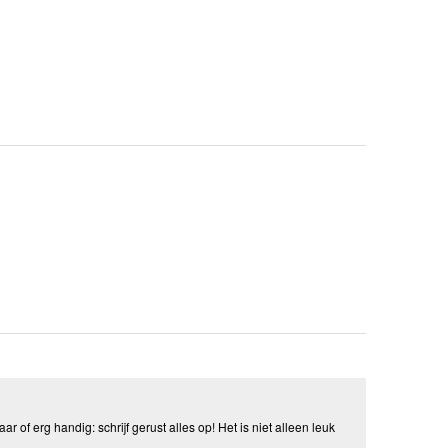
aar of erg handig: schrijf gerust alles op! Het is niet alleen leuk