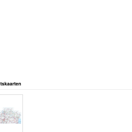
tskaarten