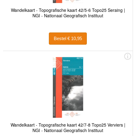
Wandelkaart - Topografische kaart 42/5-6 Topo25 Seraing |
NGI - Nationaal Geografisch Instituut
Bestel € 10,95
Wandelkaart - Topografische kaart 42/7-8 Topo25 Verviers |
NGI - Nationaal Geografisch Instituut