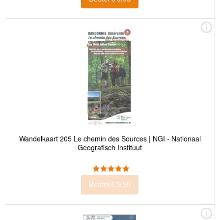
Wandelkaart 205 Le chemin des Sources | NGI - Nationaal
Geografisch Instituut
Bestel € 9,95