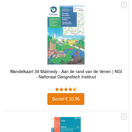
Wandelkaart 39 Malmedy - Aan de rand van de Venen | NGI
- Nationaal Geografisch Instituut
Bestel € 10,95