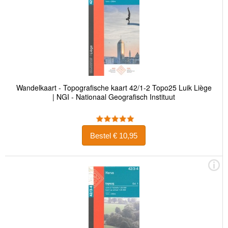
Wandelkaart - Topografische kaart 42/1-2 Topo25 Luik Liège
| NGI - Nationaal Geografisch Instituut
Bestel € 10,95