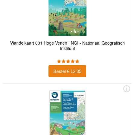
Wandelkaart 001 Hoge Venen | NGI - Nationaal Geografisch
Instituut
Bestel € 12,95