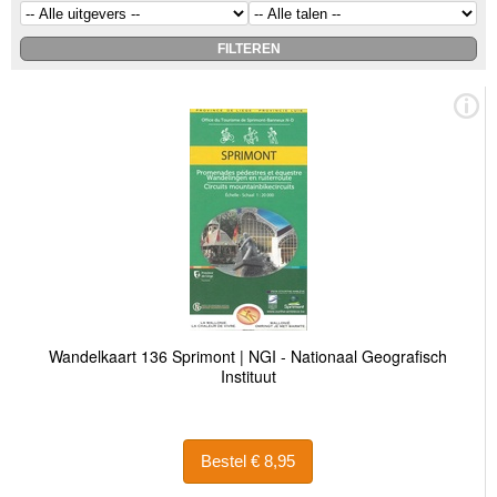
Wandelkaart 136 Sprimont | NGI - Nationaal Geografisch
Instituut
Bestel € 8,95