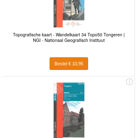
Topografische kaart - Wandelkaart 34 Topo50 Tongeren |
NGI - Nationaal Geografisch Instituut
Bestel € 10,95