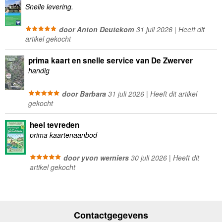
Snelle levering.
door Anton Deutekom
31 juli 2026 | Heeft dit
artikel gekocht
prima kaart en snelle service van De Zwerver
handig
door Barbara
31 juli 2026 | Heeft dit artikel
gekocht
heel tevreden
prima kaartenaanbod
door yvon werniers
30 juli 2026 | Heeft dit
artikel gekocht
Contactgegevens