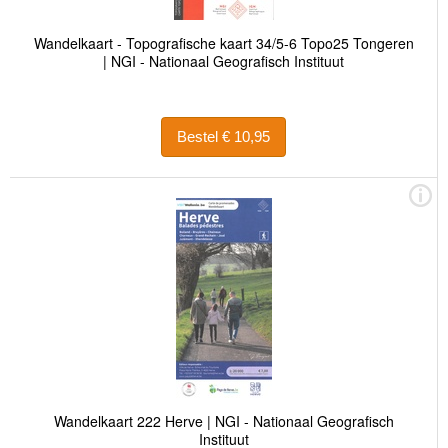
Wandelkaart - Topografische kaart 34/5-6 Topo25 Tongeren
| NGI - Nationaal Geografisch Instituut
Bestel € 10,95
Wandelkaart 222 Herve | NGI - Nationaal Geografisch
Instituut