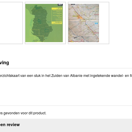
ving
rzichtskaart van een stuk in het Zuiden van Albanie met ingetekende wandel- en fi
s gevonden voor dit product.
een review