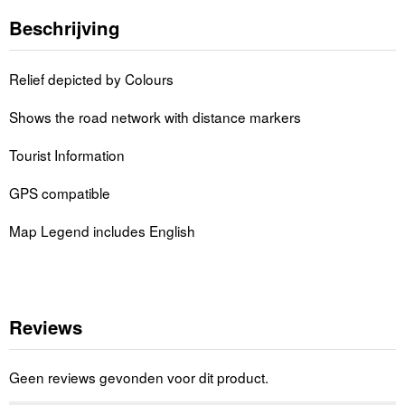
Beschrijving
Relief depicted by Colours
Shows the road network with distance markers
Tourist Information
GPS compatible
Map Legend includes English
Reviews
Geen reviews gevonden voor dit product.