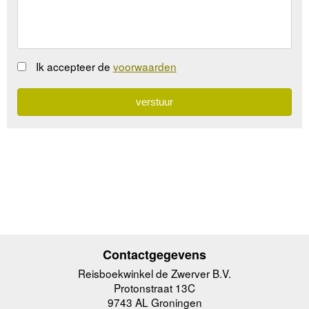
Ik accepteer de
voorwaarden
Contactgegevens
Reisboekwinkel de Zwerver B.V.
Protonstraat 13C
9743 AL Groningen