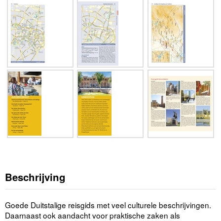
Beschrijving
Goede Duitstalige reisgids met veel culturele beschrijvingen.
Daarnaast ook aandacht voor praktische zaken als