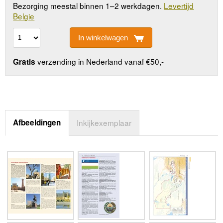
Bezorging meestal binnen 1–2 werkdagen.
Levertijd
Belgie
In winkelwagen
verzending in Nederland vanaf €50,-
Gratis
Afbeeldingen
Inkijkexemplaar