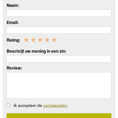
Naam:
Email:
Rating:
☆
☆
☆
☆
☆
Beschrijf uw mening in een zin:
Review:
Ik accepteer de
voorwaarden