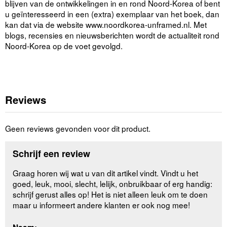
blijven van de ontwikkelingen in en rond Noord-Korea of bent
u geïnteresseerd in een (extra) exemplaar van het boek, dan
kan dat via de website www.noordkorea-unframed.nl. Met
blogs, recensies en nieuwsberichten wordt de actualiteit rond
Noord-Korea op de voet gevolgd.
Reviews
Geen reviews gevonden voor dit product.
Schrijf een review
Graag horen wij wat u van dit artikel vindt. Vindt u het
goed, leuk, mooi, slecht, lelijk, onbruikbaar of erg handig:
schrijf gerust alles op! Het is niet alleen leuk om te doen
maar u informeert andere klanten er ook nog mee!