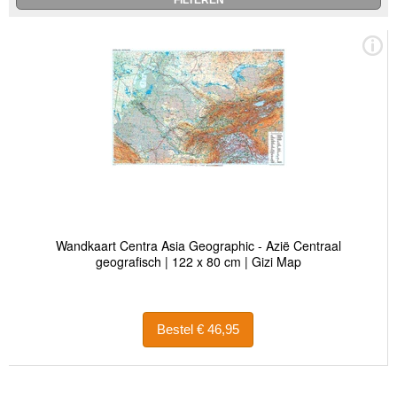
Wandkaart Centra Asia Geographic - Azië Centraal
geografisch | 122 x 80 cm | Gizi Map
Bestel € 46,95