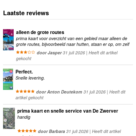
Laatste reviews
alleen de grote routes
prima kaart voor overzicht van een gebied maar alleen de
grote routes, bijvoorbeeld naar hutten, staan er op, om zelf
wandelingen te plannen minder geschikt
door Jasper
31 juli 2026 | Heeft dit artikel
gekocht
Perfect.
Snelle levering.
door Anton Deutekom
31 juli 2026 | Heeft dit
artikel gekocht
prima kaart en snelle service van De Zwerver
handig
door Barbara
31 juli 2026 | Heeft dit artikel