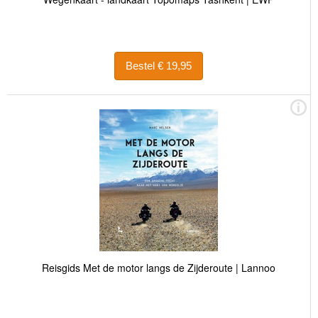
Bestel € 19,95
Reisgids Met de motor langs de Zijderoute | Lannoo