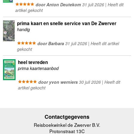
door Anton Deutekom
31 juli 2026 | Heeft dit
artikel gekocht
prima kaart en snelle service van De Zwerver
handig
door Barbara
31 juli 2026 | Heeft dit artikel
gekocht
heel tevreden
prima kaartenaanbod
door yvon werniers
30 juli 2026 | Heeft dit
artikel gekocht
Contactgegevens
Reisboekwinkel de Zwerver B.V.
Protonstraat 13C