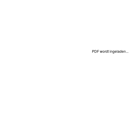
PDF wordt ingeladen...