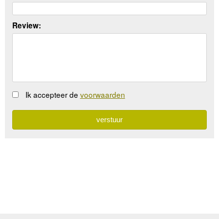
Review:
Ik accepteer de
voorwaarden