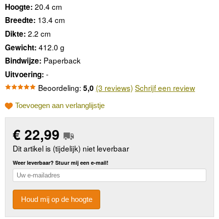
20.4 cm
Hoogte:
13.4 cm
Breedte:
2.2 cm
Dikte:
412.0 g
Gewicht:
Paperback
Bindwijze:
-
Uitvoering:
Beoordeling:
(3 reviews)
Schrijf een review
5,0
Toevoegen aan verlanglijstje
€
22,99
Dit artikel is (tijdelijk) niet leverbaar
Weer leverbaar? Stuur mij een e-mail!
Houd mij op de hoogte