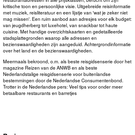
kritische toon en persoonlijke visie. Uitgebreide reisinformatie
met muziek, reisliteratuur en een lijstje van 'wat je zeker niet
mag missen'. Een ruim aanbod aan adresjes voor elk budget:
van jeugdherberg tot luxehotel, van snackbar tot haute
cuisine. Met handige overzichtskaarten en gedetailleerde
stadsplattegronden waarop alle adressen en
bezienswaardigheden zijn aangeduid. Achtergrondinformatie
over het land en de bezienswaardigheden.
Meermaals bekroond, o.m. als beste reisgidsenserie door het
magazine Reizen van de ANWB en als beste
Nederlandstalige reisgidsenserie voor buitenlandse
bestemmingen door de Nederlandse Consumentenbond.
Trotter in de Nederlandse pers: Veel tips voor onder meer
betaalbare restaurants en barretjes