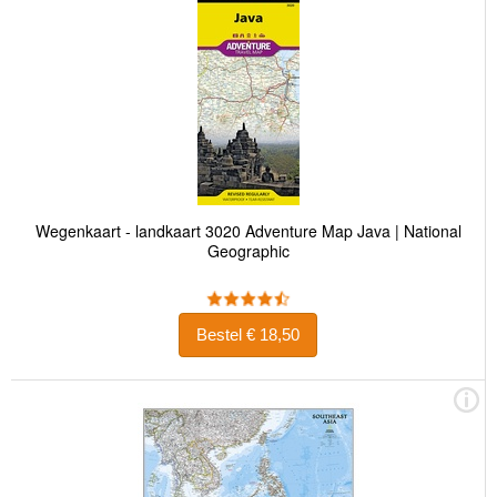
Wegenkaart - landkaart 3020 Adventure Map Java | National
Geographic
Bestel € 18,50