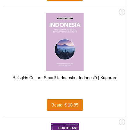
Reisgids Culture Smart! Indonesia - Indonesië | Kuperard
Bestel € 18,95