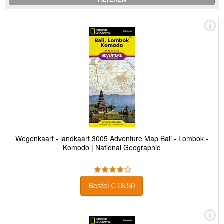
Wegenkaart - landkaart 3005 Adventure Map Bali - Lombok -
Komodo | National Geographic
Bestel € 18,50