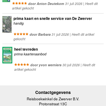
door Anton Deutekom
31 juli 2026 | Heeft dit
artikel gekocht
prima kaart en snelle service van De Zwerver
handig
door Barbara
31 juli 2026 | Heeft dit artikel
gekocht
heel tevreden
prima kaartenaanbod
door yvon werniers
30 juli 2026 | Heeft dit
artikel gekocht
Contactgegevens
Reisboekwinkel de Zwerver B.V.
Protonstraat 13C