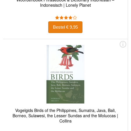
Indonesisch | Lonely Planet
Bestel € 9,95
Vogelgids Birds of the Philippines, Sumatra, Java, Bali,
Borneo, Sulawesi, the Lesser Sundas and the Moluccas |
Collins