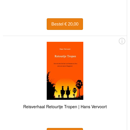
Bestel € 20,00
Reisverhaal Retourtje Tropen | Hans Vervoort