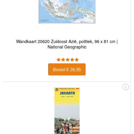
Wandkaart 20620 Zuidoost Azië, politiek, 96 x 81 cm |
National Geographic
Bestel € 26,95