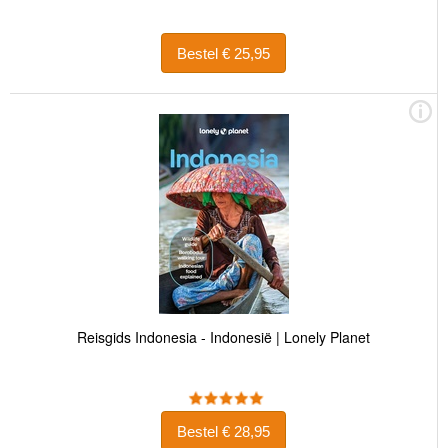
Bestel € 25,95
Reisgids Indonesia - Indonesië | Lonely Planet
Bestel € 28,95