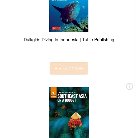
Duikgids Diving in Indonesia | Tuttle Publishing
Bestel € 24,95