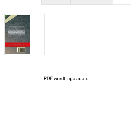
PDF wordt ingeladen...