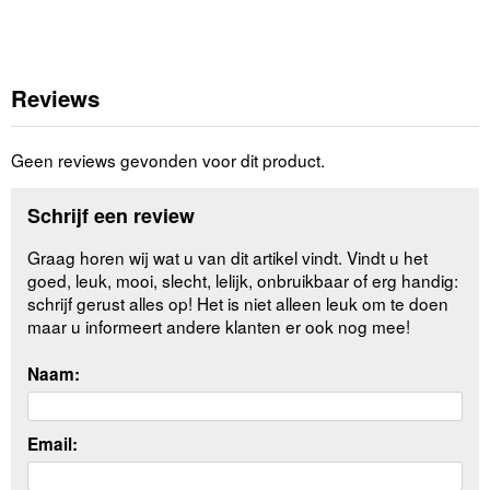
Reviews
Geen reviews gevonden voor dit product.
Schrijf een review
Graag horen wij wat u van dit artikel vindt. Vindt u het
goed, leuk, mooi, slecht, lelijk, onbruikbaar of erg handig:
schrijf gerust alles op! Het is niet alleen leuk om te doen
maar u informeert andere klanten er ook nog mee!
Naam:
Email: