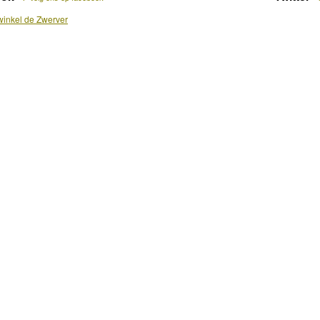
inkel de Zwerver