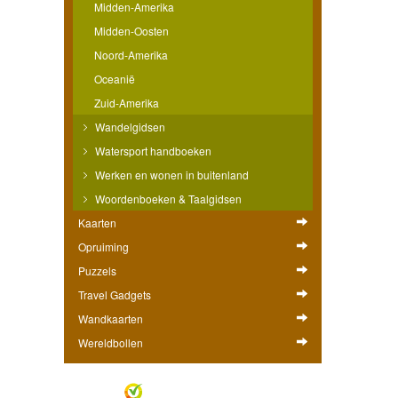
Midden-Amerika
Midden-Oosten
Noord-Amerika
Oceanië
Zuid-Amerika
Wandelgidsen
Watersport handboeken
Werken en wonen in buitenland
Woordenboeken & Taalgidsen
Kaarten
Opruiming
Puzzels
Travel Gadgets
Wandkaarten
Wereldbollen