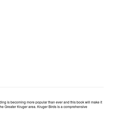
irding is becoming more popular than ever and this book will make it
 the Greater Kruger area. Kruger Birds is a comprehensive