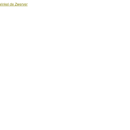
inkel de Zwerver